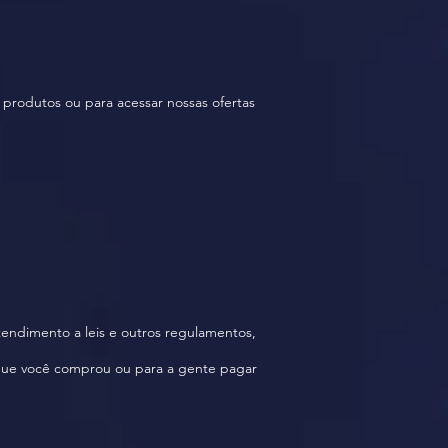
produtos ou para acessar nossas ofertas
tendimento a leis e outros regulamentos,
que você comprou ou para a gente pagar