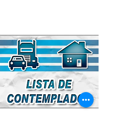
ENTENDA O CONSÓRCIO