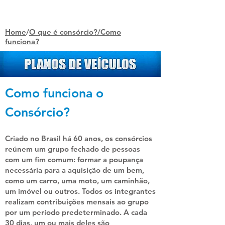
Home
/
O que é consórcio?/Como
funciona?
Como funciona o
Consórcio?
Criado no Brasil há 60 anos, os consórcios
reúnem um grupo fechado de pessoas
com um fim comum: formar a poupança
necessária para a aquisição de um bem,
como um carro, uma moto, um caminhão,
um imóvel ou outros. Todos os integrantes
realizam contribuições mensais ao grupo
por um período predeterminado. A cada
30 dias, um ou mais deles são