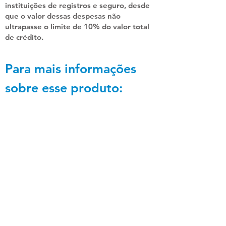
instituições de registros e seguro, desde
que o valor dessas despesas não
ultrapasse o limite de 10% do valor total
de crédito.
Para mais informações
sobre esse produto: