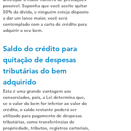
possível. Suponha que você aceite quitar
50% da dívida, e ninguém esteja disposto
a dar um lance maior, você será
contemplado com a carta de crédito para
adquirir o seu bem.
Saldo do crédito para
quitação de despesas
tributárias do bem
adquirido
Esta é uma grande vantagem aos
consorciados, pois, a Lei determina que,
se o valor do bem for inferior ao valor do
crédito, o saldo restante poderá ser
utilizado para pagamento de despesas
tributárias, como transferências de
propriedade, tributos, registros cartoriais,